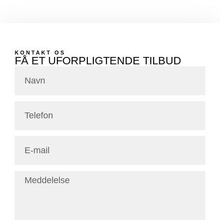
KONTAKT OS
FÅ ET UFORPLIGTENDE TILBUD