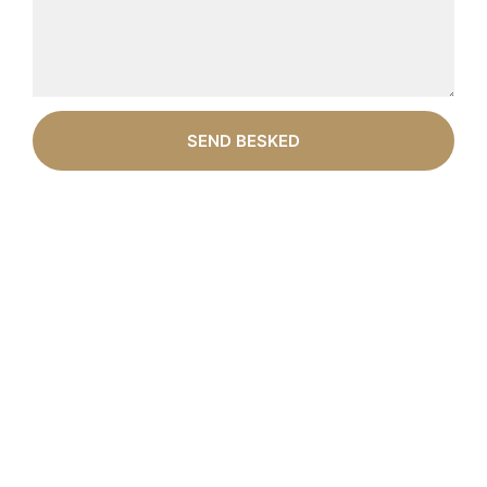
SEND BESKED