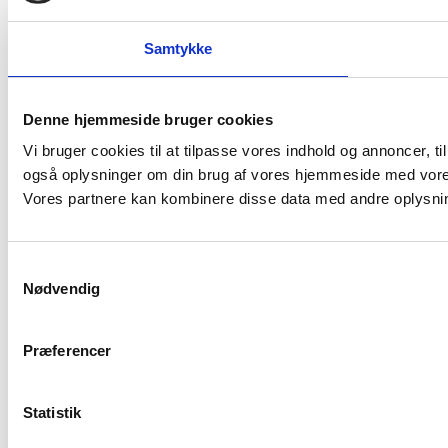
Samtykke
Denne hjemmeside bruger cookies
Vi bruger cookies til at tilpasse vores indhold og annoncer, til 
også oplysninger om din brug af vores hjemmeside med vores
Vores partnere kan kombinere disse data med andre oplysninge
Samtykkevalg
Nødvendig
Præferencer
Statistik
Vores anmeldelser