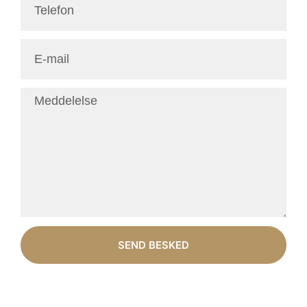
SEND BESKED